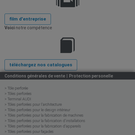
film d'entreprise
Voici
notre compétence
téléchargez nos catalogues
Conditions générales de vente
Protection personelle
> Tôle perforée
> Tôles perforées
> Terminal AUDI
> Tôles perforées pour l'architecture
> Tôles perforées pour le design intérieur
> Tôles perforées pour la fabrication de machines
> Tôles perforées pour la fabrication d'installations
> Tôles perforées pour la fabrication d'appareils
> Tôles perforées pour façades