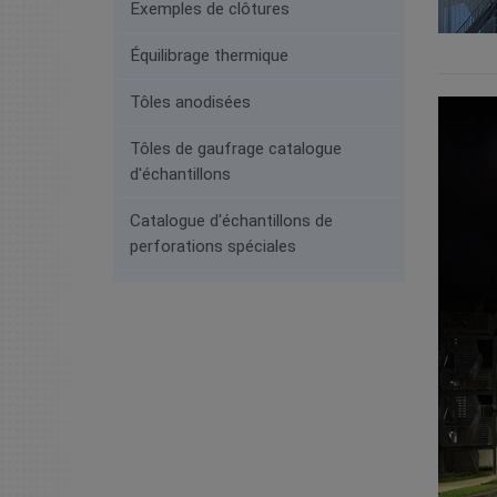
Exemples de clôtures
Équilibrage thermique
Tôles anodisées
Tôles de gaufrage catalogue
d'échantillons
Catalogue d'échantillons de
perforations spéciales