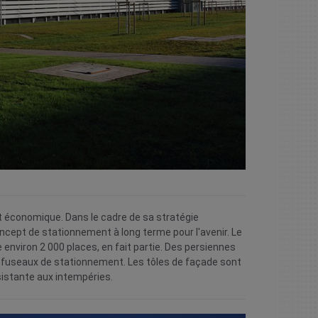
 économique. Dans le cadre de sa stratégie
ncept de stationnement à long terme pour l'avenir. Le
environ 2 000 places, en fait partie. Des persiennes
es fuseaux de stationnement. Les tôles de façade sont
istante aux intempéries.